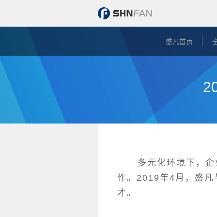
盛凡首页
2
多元化环境下，企业
作。2019年4月，
才。