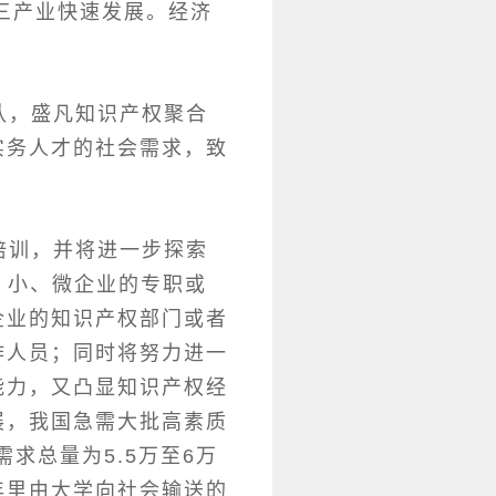
三产业快速发展。经济
，盛凡知识产权聚合
实务人才的社会需求，致
训，并将进一步探索
、小、微企业的专职或
企业的知识产权部门或者
作人员；同时将努力进一
能力，又凸显知识产权经
展，我国急需大批高素质
求总量为5.5万至6万
年里由大学向社会输送的