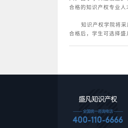
合格的知识产权专业人
知识产权学院将采用“
合格后，学生可选择盛