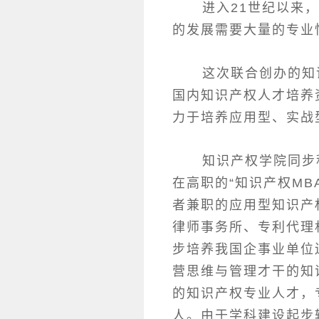
进入21世纪以来，
的发展需要大量的专业
这次联合创办的知识
国内知识产权人才培养
力于培养应用型、实战
知识产权学院同步积
在高职的“知识产权M
者兼职的应用型知识产
律师事务所、专利代理
步培养我国企事业单位
营思维与管理才干的知
的知识产权专业人才，专
人。由于学科建设起步