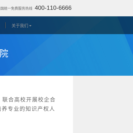
400-110-6666
全国统一免费服务热线
关于我们
学院
联合高校开展校企合
培养专业的知识产权人