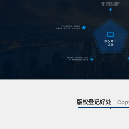
版权登记好处
Cop