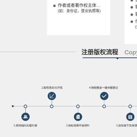
作者或者著作权主体资格证明文件
(如：身份证，营业执照等)
注册版权流程
Cop