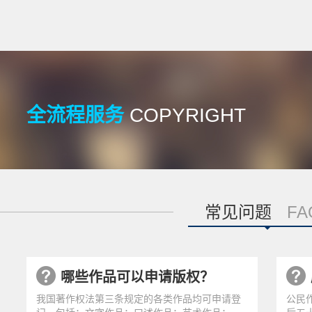
全流程服务
COPYRIGHT
常见问题
FA
哪些作品可以申请版权？
我国著作权法第三条规定的各类作品均可申请登
公民